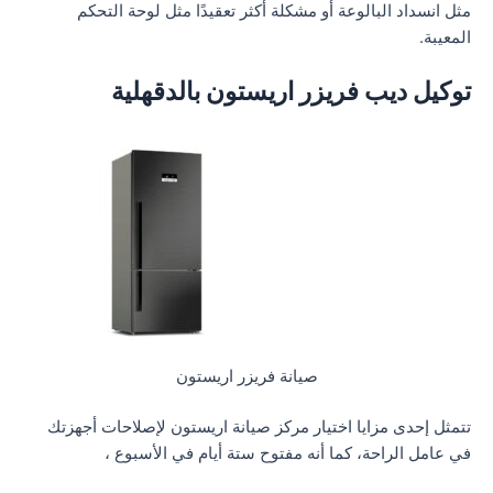
مثل انسداد البالوعة أو مشكلة أكثر تعقيدًا مثل لوحة التحكم
المعيبة.
توكيل ديب فريزر اريستون بالدقهلية
صيانة فريزر اريستون
تتمثل إحدى مزايا اختيار مركز صيانة اريستون لإصلاحات أجهزتك
في عامل الراحة، كما أنه مفتوح ستة أيام في الأسبوع ،