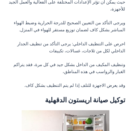
حيث يمكن أن تؤثر الإعدادات المختلفة على الفعالية والعمل الجيد
للأجهزة،
ويرجى التأكد من التعيين الصحيح للدرجة الحرارية وضبط الهواء
المباشر بشكل كاف لضمان توزيع مستقر للهواء في المنزل.
احرص على التنظيف الداخلي: يرجى التأكد من تنظيف الجدار
الداخلي لكل من ثلاجات، غسالات، تكييفات
وتنظيف المكيف من الداخل بشكل جيد في كل مرة، فقد يتراكم
الغبار والرواسب في هذه المناطق،
وقد يعرض الاجهزة للتلف إذا لم يتم التنظيف بشكل كاف.
توكيل صيانة اريستون الدقهلية