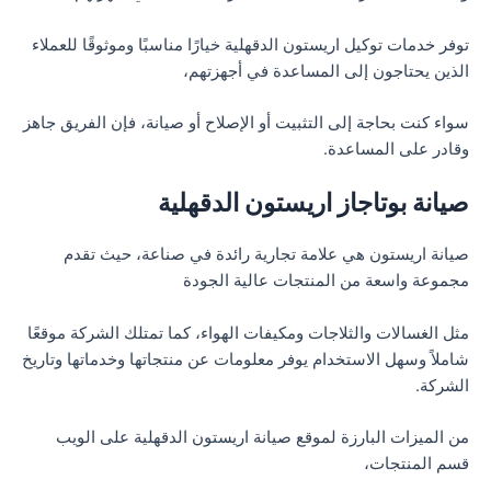
توفر خدمات توكيل اريستون الدقهلية خيارًا مناسبًا وموثوقًا للعملاء
الذين يحتاجون إلى المساعدة في أجهزتهم،
سواء كنت بحاجة إلى التثبيت أو الإصلاح أو صيانة، فإن الفريق جاهز
وقادر على المساعدة.
صيانة بوتاجاز اريستون الدقهلية
صيانة اريستون هي علامة تجارية رائدة في صناعة، حيث تقدم
مجموعة واسعة من المنتجات عالية الجودة
مثل الغسالات والثلاجات ومكيفات الهواء، كما تمتلك الشركة موقعًا
شاملاً وسهل الاستخدام يوفر معلومات عن منتجاتها وخدماتها وتاريخ
الشركة.
من الميزات البارزة لموقع صيانة اريستون الدقهلية على الويب
قسم المنتجات،