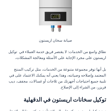
صيانة سخان اريستون
نطاق واسع من الخدمات: لا يقتصر فريق خدمة العملاء في توكيل
اريستون على مجرد الإجابة على الأسئلة ومعالجة المشكلات،
بل أنها توفر مجموعة متنوعة من الخدمات، مثل تركيب المنتج
المعتمد وإصلاحه وصيانته، وهذا يعني أنه يمكنك الاعتماد على في
تلبية جميع احتياجات أجهزتك من ثلاجات أو غسالات، مجفف، ديب
فريزر، من الشراء إلى الإصلاح.
توكيل سخانات اريستون في الدقهلية