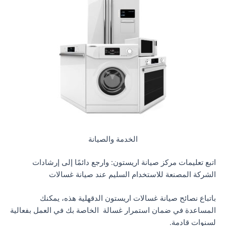
الخدمة والصيانة
اتبع تعليمات مركز صيانة اريستون: وارجع دائمًا إلى إرشادات
الشركة المصنعة للاستخدام السليم عند صيانة غسالات
باتباع نصائح صيانة غسالات اريستون الدقهلية هذه، يمكنك
المساعدة في ضمان استمرار غسالة الخاصة بك في العمل بفعالية
لسنوات قادمة.