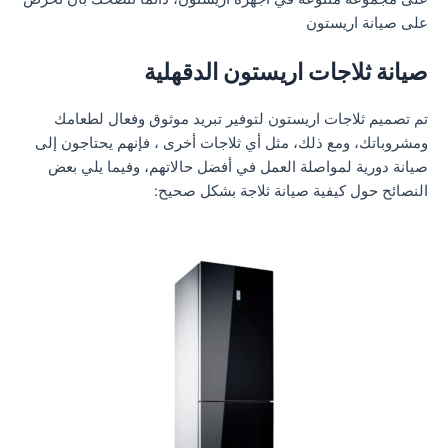
على صيانة اريستون
صيانة ثلاجات اريستون الدقهلية
تم تصميم ثلاجات اريستون لتوفير تبريد موثوق وفعال لطعامك
ومشروباتك، ومع ذلك، مثل أي ثلاجات أخرى ، فإنهم يحتاجون إلى
صيانة دورية لمواصلة العمل في أفضل حالاتهم، وفيما يلي بعض
النصائح حول كيفية صيانة ثلاجة بشكل صحيح: