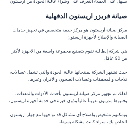
يسهل على العملاء التعرف على وشراء عالية الجودة من اريستون
صيانة فريزر اريستون الدقهلية
مركز صيانة أريستون هو مركز خدمة متخصص في تجهيز خدمات
الصيانة والإصلاح لأجهزة اريستون
هي شركة إيطالية تقوم بتصنيع مجموعة واسعة من الاجهزة لأكثر
من 90 عامًا،
حيث تشتهر الشركة بمنتجاتها عالية الجودة والتي تشمل غسالات،
ثلاجات والمجففات وغسالات الصحون والأفران وغيرها.
لذلك تم تجهيز مركز صيانة اريستون بأحدث الأدوات والمعدات،
وفنيوها مدربون تدريباً عالياً وذوي خبرة في خدمة أجهزة اريستون،
ويمكنهم تشخيص وإصلاح أي مشاكل قد تواجهها مع جهاز اريستون
الخاص بك، سواء كانت مشكلة بسيطة