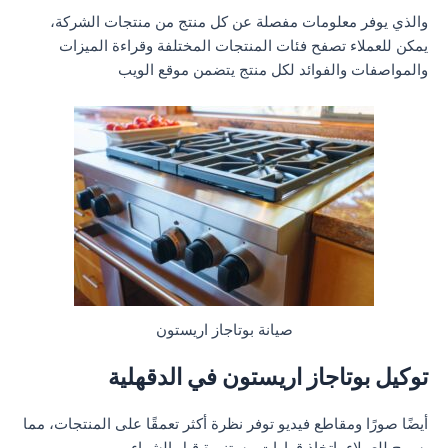
والذي يوفر معلومات مفصلة عن كل منتج من منتجات الشركة،
يمكن للعملاء تصفح فئات المنتجات المختلفة وقراءة الميزات
والمواصفات والفوائد لكل منتج يتضمن موقع الويب
صيانة بوتاجاز اريستون
توكيل بوتاجاز اريستون في الدقهلية
أيضًا صورًا ومقاطع فيديو توفر نظرة أكثر تعمقًا على المنتجات، مما