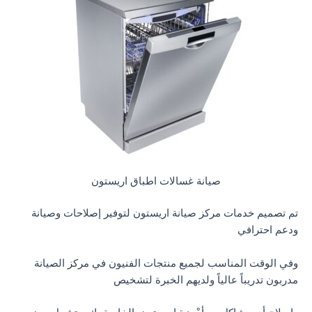
صيانة غسالات اطباق اريستون
تم تصميم خدمات مركز صيانة اريستون لتوفير إصلاحات وصيانة
ودعم احترافي
وفي الوقت المناسب لجميع منتجات الفنيون في مركز الصيانة
مدربون تدريباً عالياً ولديهم الخبرة لتشخيص