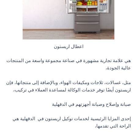
اعطال اريستون
هي علامة تجارية مشهورة في صناعة مجموعة واسعة من المنتجات
عالية الجودة،
مثل، غسالات، ثلاجات ومكيفات الهواء، وبالإضافة إلى منتجاتها، فإن
اريستون أيضًا توفر خدمات الوكالة لمساعدة العملاء في تركيب،
صيانة وإصلاح وصيانة أجهزتهم في الدقهلية
إحدى المزايا الرئيسية لخدمات توكيل اريستون في الدقهلية هي
الراحة التي تقدمها،