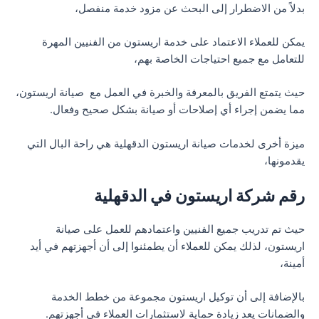
بدلاً من الاضطرار إلى البحث عن مزود خدمة منفصل،
يمكن للعملاء الاعتماد على خدمة اريستون من الفنيين المهرة
للتعامل مع جميع احتياجات الخاصة بهم،
حيث يتمتع الفريق بالمعرفة والخبرة في العمل مع صيانة اريستون،
مما يضمن إجراء أي إصلاحات أو صيانة بشكل صحيح وفعال.
ميزة أخرى لخدمات صيانة اريستون الدقهلية هي راحة البال التي
يقدمونها،
رقم شركة اريستون في الدقهلية
حيث تم تدريب جميع الفنيين واعتمادهم للعمل على صيانة
اريستون، لذلك يمكن للعملاء أن يطمئنوا إلى أن أجهزتهم في أيد
أمينة،
بالإضافة إلى أن توكيل اريستون مجموعة من خطط الخدمة
والضمانات يعد زيادة حماية لاستثمارات العملاء في أجهزتهم.