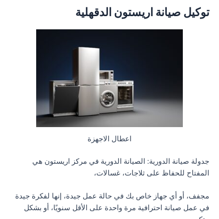
توكيل صيانة اريستون الدقهلية
اعطال الاجهزة
جدولة صيانة الدورية: الصيانة الدورية في مركز اريستون هي
المفتاح للحفاظ على ثلاجات، غسالات،
مجفف، أو أي جهاز خاص بك في حالة عمل جيدة، إنها لفكرة جيدة
في عمل صيانة احترافية مرة واحدة على الأقل سنويًا، أو بشكل