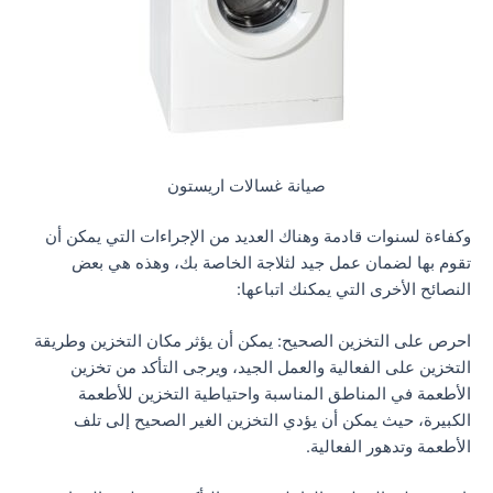
صيانة غسالات اريستون
وكفاءة لسنوات قادمة وهناك العديد من الإجراءات التي يمكن أن
تقوم بها لضمان عمل جيد لثلاجة الخاصة بك، وهذه هي بعض
النصائح الأخرى التي يمكنك اتباعها:
احرص على التخزين الصحيح: يمكن أن يؤثر مكان التخزين وطريقة
التخزين على الفعالية والعمل الجيد، ويرجى التأكد من تخزين
الأطعمة في المناطق المناسبة واحتياطية التخزين للأطعمة
الكبيرة، حيث يمكن أن يؤدي التخزين الغير الصحيح إلى تلف
الأطعمة وتدهور الفعالية.