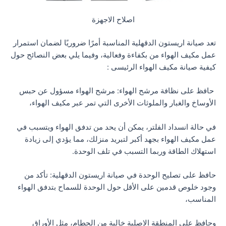
اصلاح الاجهزة
تعد صيانة اريستون الدقهلية المناسبة أمرًا ضروريًا لضمان استمرار
عمل مكيف الهواء من بكفاءة وفعالية، وفيما يلي بعض النصائح حول
كيفية صيانة مكيف الهواء الرئيسى :
حافظ على نظافة مرشح الهواء: مرشح الهواء مسؤول عن حبس
الأوساخ والغبار والملوثات الأخرى التي تمر عبر مكيف الهواء،
في حالة انسداد الفلتر، يمكن أن يحد من تدفق الهواء ويتسبب في
عمل مكيف الهواء بجهد أكبر لتبريد منزلك، مما يؤدي إلى زيادة
استهلاك الطاقة وربما التسبب في تلف الوحدة.
حافظ على تصليح الوحدة في صيانة اريستون الدقهلية: تأكد من
وجود خلوص قدمين على الأقل حول الوحدة للسماح بتدفق الهواء
المناسب،
وحافظ على المنطقة الاصلية خالية من الحطام، مثل الأوراق