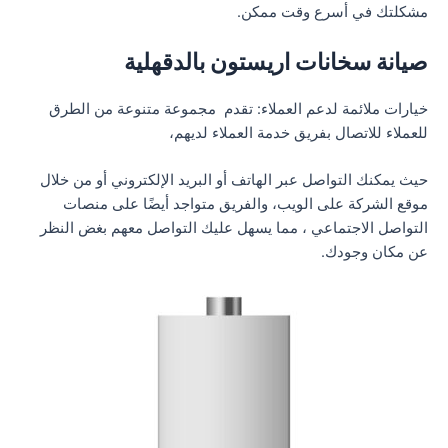
مشكلتك في أسرع وقت ممكن.
صيانة سخانات اريستون بالدقهلية
خيارات ملائمة لدعم العملاء: تقدم مجموعة متنوعة من الطرق
للعملاء للاتصال بفريق خدمة العملاء لديهم،
حيث يمكنك التواصل عبر الهاتف أو البريد الإلكتروني أو من خلال
موقع الشركة على الويب، والفريق متواجد أيضًا على منصات
التواصل الاجتماعي ، مما يسهل عليك التواصل معهم بغض النظر
عن مكان وجودك.