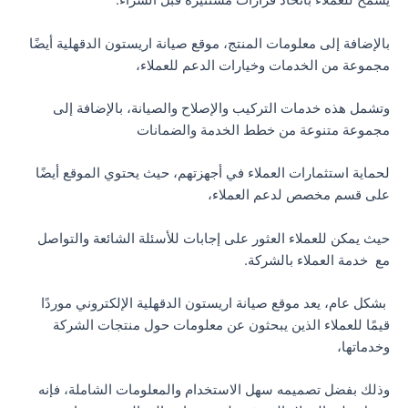
يسمح للعملاء باتخاذ قرارات مستنيرة قبل الشراء.
بالإضافة إلى معلومات المنتج، موقع صيانة اريستون الدقهلية أيضًا
مجموعة من الخدمات وخيارات الدعم للعملاء،
وتشمل هذه خدمات التركيب والإصلاح والصيانة، بالإضافة إلى
مجموعة متنوعة من خطط الخدمة والضمانات
لحماية استثمارات العملاء في أجهزتهم، حيث يحتوي الموقع أيضًا
على قسم مخصص لدعم العملاء،
حيث يمكن للعملاء العثور على إجابات للأسئلة الشائعة والتواصل
مع خدمة العملاء بالشركة.
بشكل عام، يعد موقع صيانة اريستون الدقهلية الإلكتروني موردًا
قيمًا للعملاء الذين يبحثون عن معلومات حول منتجات الشركة
وخدماتها،
وذلك بفضل تصميمه سهل الاستخدام والمعلومات الشاملة، فإنه