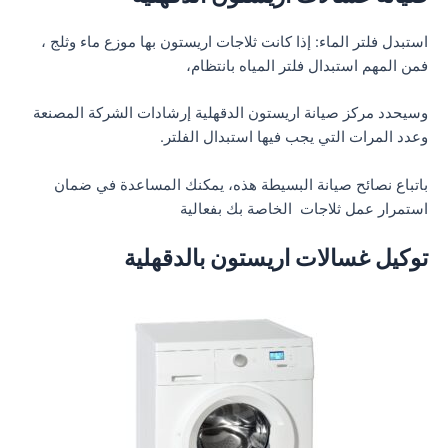
استبدل فلتر الماء: إذا كانت ثلاجات اريستون بها موزع ماء وثلج ،
فمن المهم استبدال فلتر المياه بانتظام،
وسيحدد مركز صيانة اريستون الدقهلية إرشادات الشركة المصنعة
وعدد المرات التي يجب فيها استبدال الفلتر.
باتباع نصائح صيانة البسيطة هذه، يمكنك المساعدة في ضمان
استمرار عمل ثلاجات الخاصة بك بفعالية
توكيل غسالات اريستون بالدقهلية